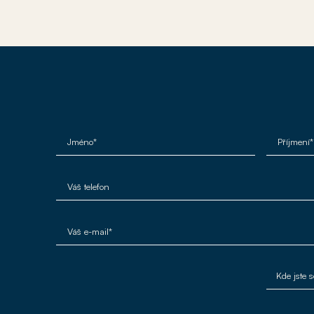
Jméno*
Příjmení*
Váš telefon
Váš e-mail*