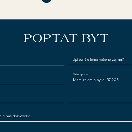
POPTAT BYT
Vaše zpráva