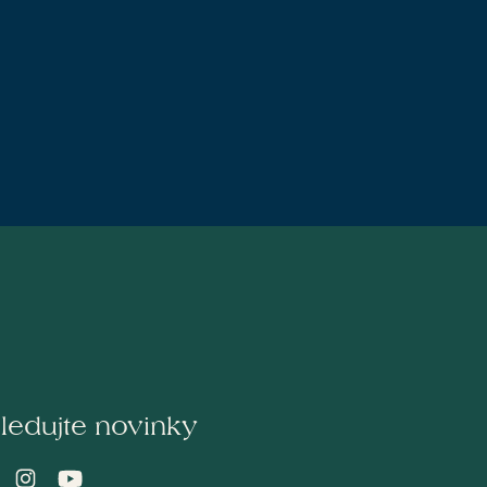
ledujte novinky