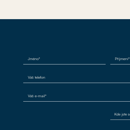
Jméno*
Příjmení*
Váš telefon
Váš e-mail*