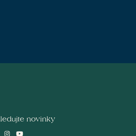
ledujte novinky