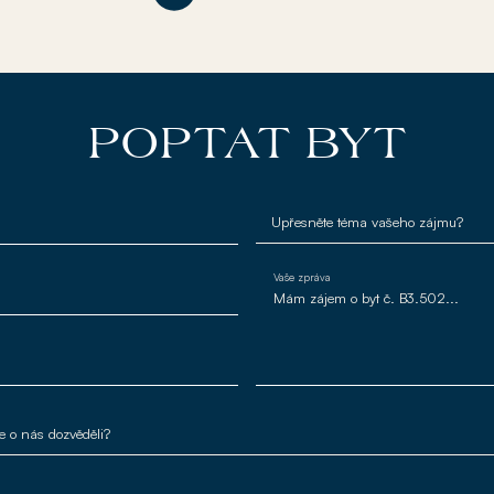
POPTAT BYT
Vaše zpráva