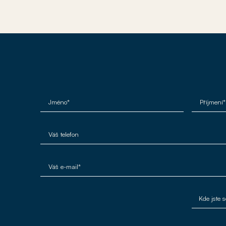
Jméno*
Příjmení*
Váš telefon
Váš e-mail*