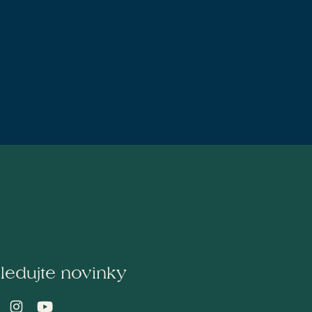
ledujte novinky