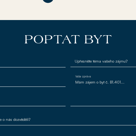
POPTAT BYT
Vaše zpráva