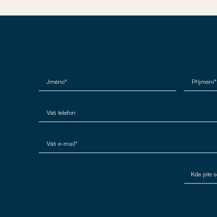
Jméno*
Příjmení*
Váš telefon
Váš e-mail*