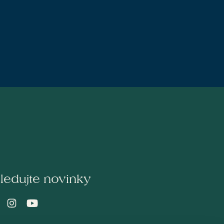
ledujte novinky