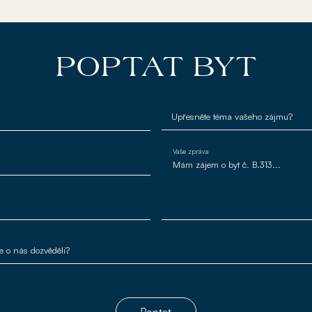
POPTAT BYT
Vaše zpráva