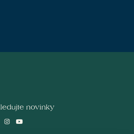
ledujte novinky