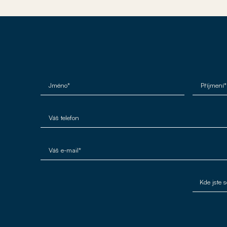
Jméno*
Příjmení*
Váš telefon
Váš e-mail*