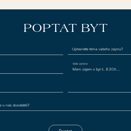
POPTAT BYT
Vaše zpráva