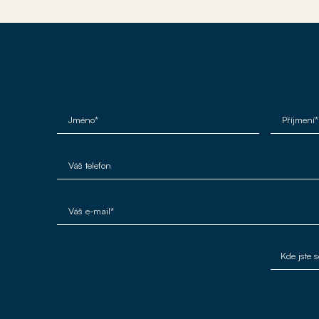
Jméno*
Příjmení*
Váš telefon
Váš e-mail*