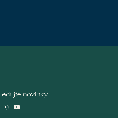
ledujte novinky