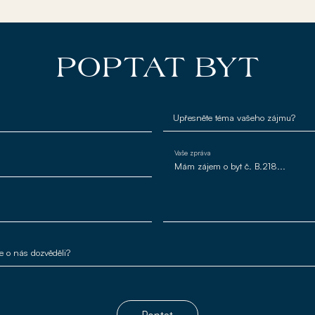
POPTAT BYT
Vaše zpráva