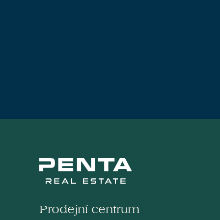
Prodejní centrum