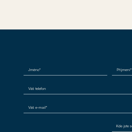
Jméno*
Příjmení*
Váš telefon
Váš e-mail*