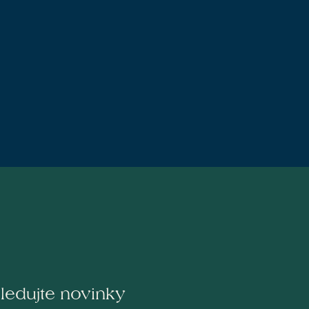
ledujte novinky