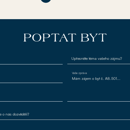
POPTAT BYT
Vaše zpráva