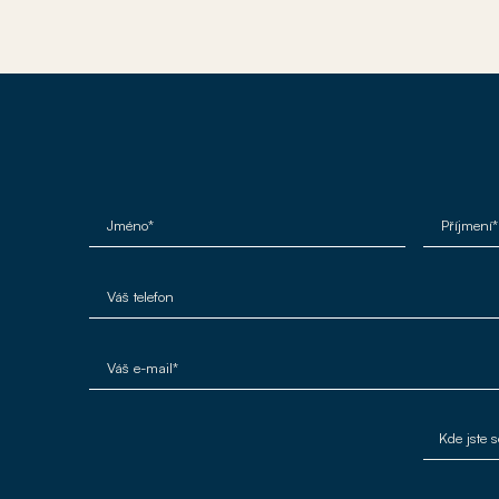
Jméno*
Příjmení*
Váš telefon
Váš e-mail*