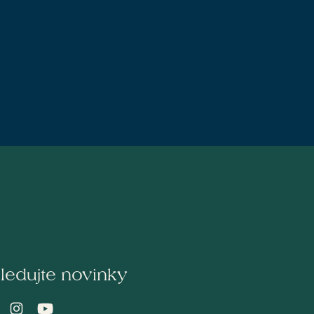
ledujte novinky