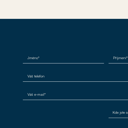
Jméno*
Příjmení*
Váš telefon
Váš e-mail*