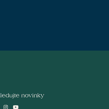
ledujte novinky