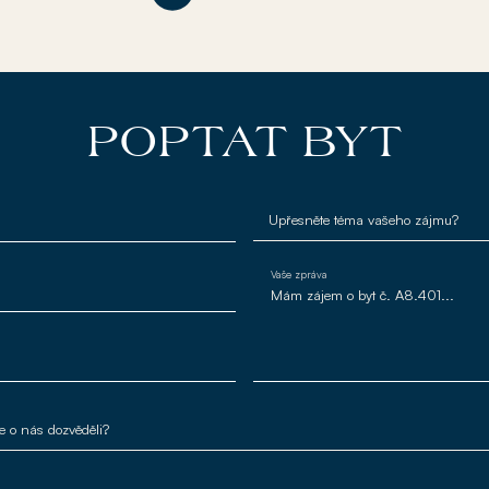
POPTAT BYT
Vaše zpráva