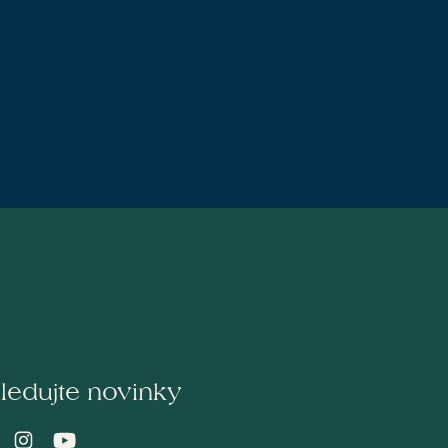
ledujte novinky