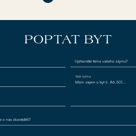
POPTAT BYT
Vaše zpráva