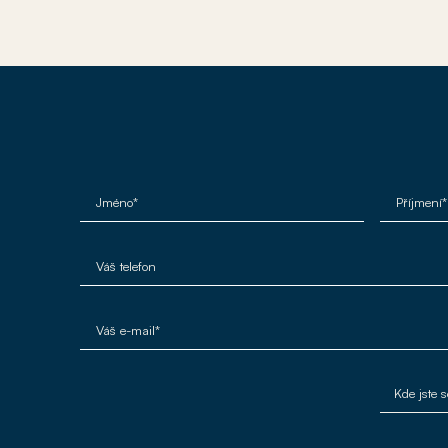
Jméno*
Příjmení*
Váš telefon
Váš e-mail*