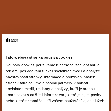
Tato webová stránka používá cookies
Soubory cookies používáme k personalizaci obsahu a
reklam, poskytování funkcí sociálních médií a analýze
návštěvnosti stránky. Informace o používání našich
stránek také sdílíme s našimi partnery v oblasti
sociálních médií, reklamy a analýzy, kteří je mohou
kombinovat s dalšími informacemi, které jste jim poskytli
nebo které shromáždili při vašem používání jejich služeb.